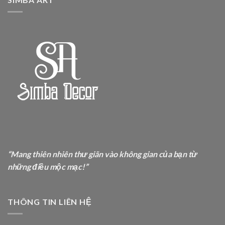
“Mang thiên nhiên thư giãn vào không gian của bạn từ
những điều mộc mạc!”
THÔNG TIN LIÊN HỆ