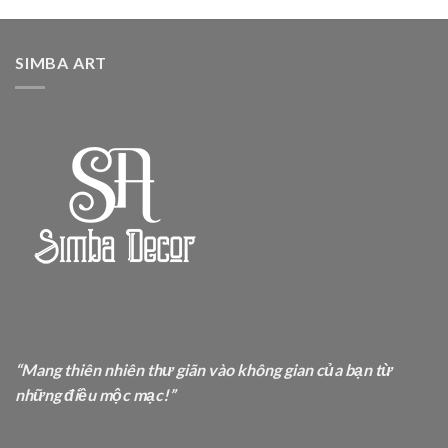
SIMBA ART
“Mang thiên nhiên thư giãn vào không gian của bạn từ
những điều mộc mạc!”