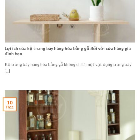
Lợi ích của kệ trưng bày hàng hóa bằng gỗ đối với cửa hàng gia
đình bạn.
Kệ trưng bày hàng hóa bằng gỗ không chỉ là một vật dụng trưng bày
[...]
10
Th11