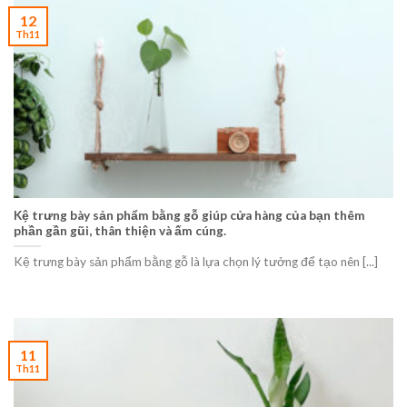
12
Th11
Kệ trưng bày sản phẩm bằng gỗ giúp cửa hàng của bạn thêm
phần gần gũi, thân thiện và ấm cúng.
Kệ trưng bày sản phẩm bằng gỗ là lựa chọn lý tưởng để tạo nên [...]
11
Th11