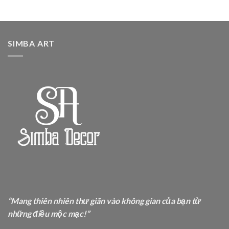
SIMBA ART
“Mang thiên nhiên thư giãn vào không gian của bạn từ
những điều mộc mạc!”