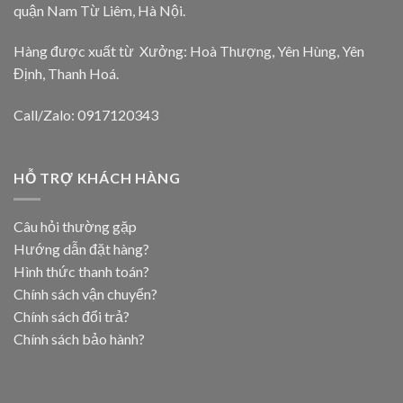
quận Nam Từ Liêm, Hà Nội.
Hàng được xuất từ Xưởng: Hoà Thượng, Yên Hùng, Yên
Định, Thanh Hoá.
Call/Zalo: 0917120343
HỖ TRỢ KHÁCH HÀNG
Câu hỏi thường gặp
Hướng dẫn đặt hàng?
Hình thức thanh toán?
Chính sách vận chuyển?
Chính sách đổi trả?
Chính sách bảo hành?