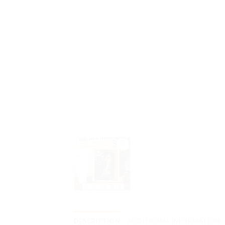
DESCRIPTION
ADDITIONAL INFORMATION