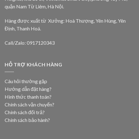
quận Nam Từ Liêm, Hà Nội.
Hàng được xuất từ Xưởng: Hoà Thượng, Yên Hùng, Yên
Định, Thanh Hoá.
Call/Zalo: 0917120343
HỖ TRỢ KHÁCH HÀNG
Câu hỏi thường gặp
Hướng dẫn đặt hàng?
Hình thức thanh toán?
Chính sách vận chuyển?
Chính sách đổi trả?
Chính sách bảo hành?