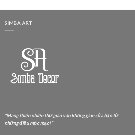
SIMBA ART
“Mang thiên nhiên thư giãn vào không gian của bạn từ
những điều mộc mạc!”