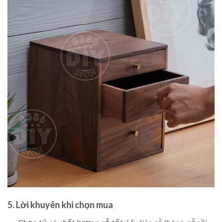
5. Lời khuyên khi chọn mua