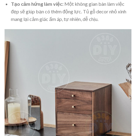
Tạo cảm hứng làm việc:
Một không gian bàn làm việc
đẹp sẽ giúp bạn có thêm động lực. Tủ gỗ decor nhỏ xinh
mang lại cảm giác ấm áp, tự nhiên, dễ chịu.