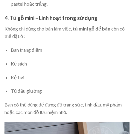
pastel hoặc trắng.
4. Tủ gỗ mini – Linh hoạt trong sử dụng
Không chỉ dùng cho bàn làm việc,
tủ mini gỗ để bàn
còn có
thể đặt ở:
Bàn trang điểm
Kệ sách
Kệ tivi
Tủ đầu giường
Bạn có thể dùng để đựng đồ trang sức, tinh dầu, mỹ phẩm
hoặc các món đồ lưu niệm nhỏ.