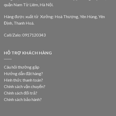
quận Nam Từ Liêm, Hà Nội.
Hàng được xuất từ Xưởng: Hoà Thượng, Yên Hùng, Yên
Định, Thanh Hoá.
Call/Zalo: 0917120343
HỖ TRỢ KHÁCH HÀNG
Câu hỏi thường gặp
Hướng dẫn đặt hàng?
Hình thức thanh toán?
Chính sách vận chuyển?
Chính sách đổi trả?
Chính sách bảo hành?