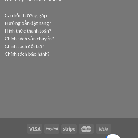
Câu hỏi thường gặp
Hướng dẫn đặt hàng?
Hình thức thanh toán?
Chính sách vận chuyển?
Chính sách đổi trả?
Chính sách bảo hành?