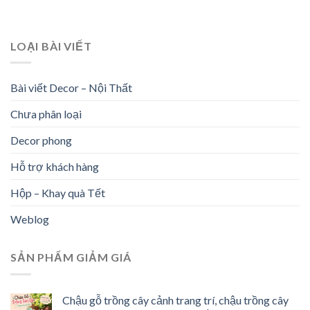
LOẠI BÀI VIẾT
Bài viết Decor – Nội Thất
Chưa phân loại
Decor phong
Hỗ trợ khách hàng
Hộp – Khay quà Tết
Weblog
SẢN PHẨM GIẢM GIÁ
Chậu gỗ trồng cây cảnh trang trí, chậu trồng cây