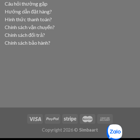
Câu hỏi thường gặp
Hướng dẫn đặt hàng?
Hình thức thanh toán?
Chính sách vận chuyển?
Chính sách đổi trả?
Chính sách bảo hành?
Copyright 2026 ©
Simbaart